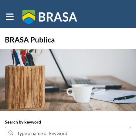
Toggle main navigation
BRASA Publica
Search by keyword